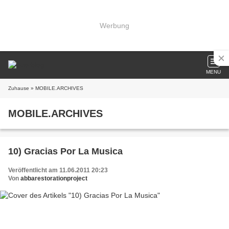
Werbung
MENU
Zuhause
» MOBILE.ARCHIVES
MOBILE.ARCHIVES
10) Gracias Por La Musica
Veröffentlicht am 11.06.2011 20:23
Von
abbarestorationproject