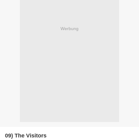
Werbung
09) The Visitors